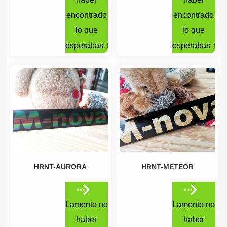
encontrado
encontrado
lo que
lo que
esperabas！
esperabas！
HRNT-AURORA
HRNT-METEOR
Lamento no
Lamento no
haber
haber