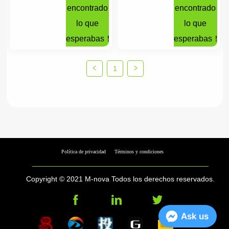
encontrado
encontrado
lo que
lo que
esperabas！
esperabas！
1
Política de privacidad
Términos y condiciones
Copyright © 2021 M-nova Todos los derechos reservados.
Ask us