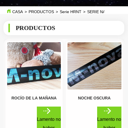
CASA
>
PRODUCTOS
>
Serie HRNT
>
SERIE NATURALEZA
PRODUCTOS
ROCÍO DE LA MAÑANA
NOCHE OSCURA
Lamento no
Lamento no
haber
haber