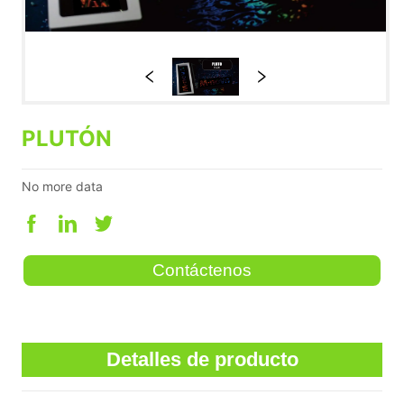
PLUTÓN
No more data
Contáctenos
Detalles de producto