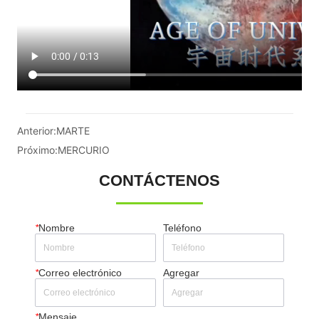
Anterior:
MARTE
Próximo:
MERCURIO
CONTÁCTENOS
*
Nombre
Teléfono
*
Correo electrónico
Agregar
*
Mensaje